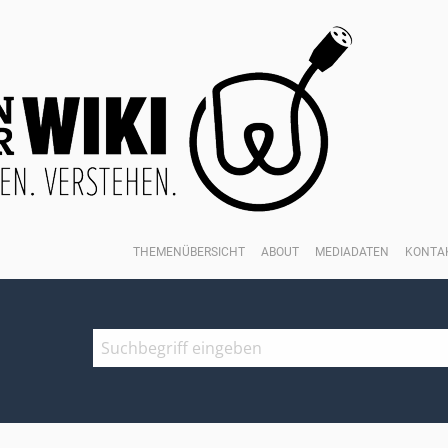
THEMENÜBERSICHT
ABOUT
MEDIADATEN
KONTA