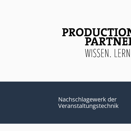
Nachschlagewerk der
Veranstaltungstechnik