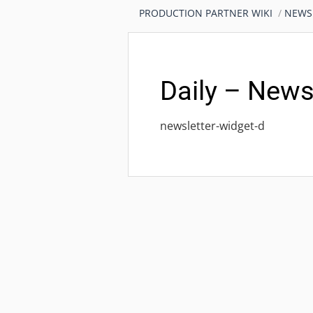
PRODUCTION PARTNER WIKI
NEWS
Daily – News
newsletter-widget-d