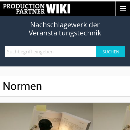
Nachschlagewerk der
Veranstaltungstechnik
SUCHEN
Normen