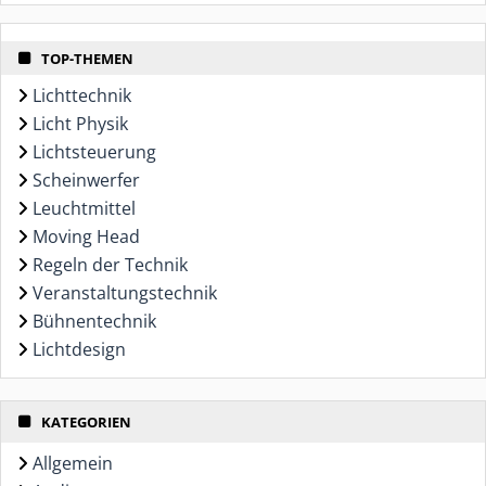
TOP-THEMEN
Lichttechnik
Licht Physik
Lichtsteuerung
Scheinwerfer
Leuchtmittel
Moving Head
Regeln der Technik
Veranstaltungstechnik
Bühnentechnik
Lichtdesign
KATEGORIEN
Allgemein