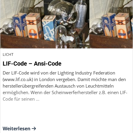
LICHT
LIF-Code – Ansi-Code
Der LIF-Code wird von der Lighting Industry Federation
(www.lif.co.uk) in London vergeben. Damit möchte man den
herstellerübergreifenden Austausch von Leuchtmitteln
ermöglichen. Wenn der Scheinwerferhersteller z.B. einen LIF-
Code für seinen …
Weiterlesen