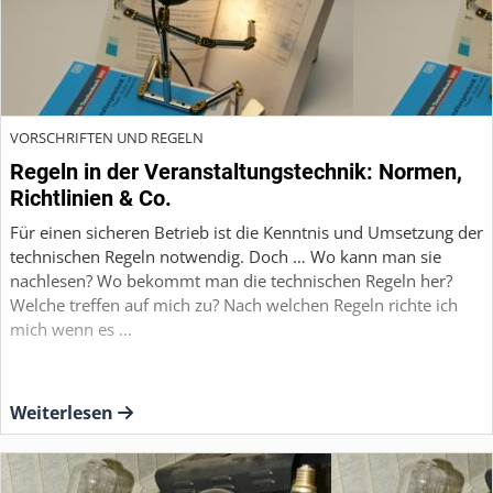
VORSCHRIFTEN UND REGELN
Regeln in der Veranstaltungstechnik: Normen,
Richtlinien & Co.
Für einen sicheren Betrieb ist die Kenntnis und Umsetzung der
technischen Regeln notwendig. Doch … Wo kann man sie
nachlesen? Wo bekommt man die technischen Regeln her?
Welche treffen auf mich zu? Nach welchen Regeln richte ich
mich wenn es …
Weiterlesen