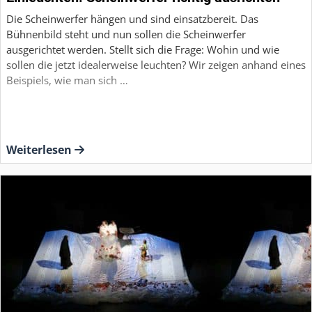
Die Scheinwerfer hängen und sind einsatzbereit. Das
Bühnenbild steht und nun sollen die Scheinwerfer
ausgerichtet werden. Stellt sich die Frage: Wohin und wie
sollen die jetzt idealerweise leuchten? Wir zeigen anhand eines
Beispiels, wie man sich …
Weiterlesen