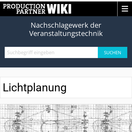
Nachschlagewerk der
Veranstaltungstechnik
SUCHEN
Lichtplanung