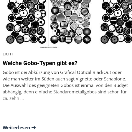
LICHT
Welche Gobo-Typen gibt es?
Gobo ist dei Abkürzung von Grafical Optical BlackOut oder
wie man weiter im Süden auch sagt Vignette oder Schablone.
Die Auswahl des geeigneten Gobos ist einmal von den Budget
abhängig, denn einfache Standardmetallgobos sind schon für
ca. zehn …
Weiterlesen