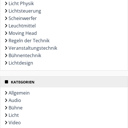
Licht Physik
Lichtsteuerung
Scheinwerfer
Leuchtmittel
Moving Head
Regeln der Technik
Veranstaltungstechnik
Bühnentechnik
Lichtdesign
KATEGORIEN
Allgemein
Audio
Bühne
Licht
Video