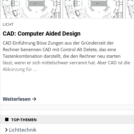
LICHT
CAD: Computer Aided Design
CAD Einführung Böse Zungen aus der Gründerzeit der
Rechner benennen CAD mit Control Alt Delete, das eine
Tastenkombination darstellt, die den Rechner neu starten
lässt, wenn er sich mittelschwer verrannt hat. Aber CAD ist die
Abkürzung für …
Weiterlesen
TOP-THEMEN
Lichttechnik