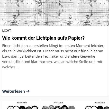
LICHT
Wie kommt der Lichtplan aufs Papier?
Einen Lichtplan zu erstellen klingt im ersten Moment leichter,
als es in Wirklichkeit ist. Dieser muss nicht nur für alle daran
bzw. damit arbeitenden Techniker und andere Gewerke
verständlich und klar machen, was an welche Stelle und mit
welcher …
Weiterlesen