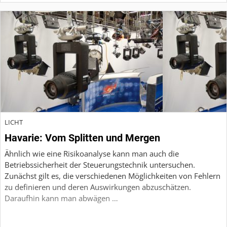
LICHT
Havarie: Vom Splitten und Mergen
Ähnlich wie eine Risikoanalyse kann man auch die
Betriebssicherheit der Steuerungstechnik untersuchen.
Zunächst gilt es, die verschiedenen Möglichkeiten von Fehlern
zu definieren und deren Auswirkungen abzuschätzen.
Daraufhin kann man abwägen …