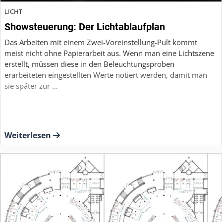
LICHT
Showsteuerung: Der Lichtablaufplan
Das Arbeiten mit einem Zwei-Voreinstellung-Pult kommt
meist nicht ohne Papierarbeit aus. Wenn man eine Lichtszene
erstellt, müssen diese in den Beleuchtungsproben
erarbeiteten eingestellten Werte notiert werden, damit man
sie später zur …
Weiterlesen