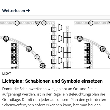
Weiterlesen
LICHT
Lichtplan: Schablonen und Symbole einsetzen
Damit die Scheinwerfer so wie geplant an Ort und Stelle
aufgehängt werden, ist in der Regel ein Beleuchtungsplan die
Grundlage. Damit nun jeder aus diesem Plan den geforderten
Scheinwerfertypen sofort erkennen kann, hat man bei den …