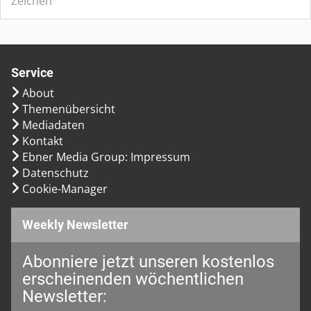
Zeichen
Service
About
Themenübersicht
Mediadaten
Kontakt
Ebner Media Group: Impressum
Datenschutz
Cookie-Manager
Weekly Newsletter
Abonniere jetzt unseren kostenlos
erscheinenden wöchentlichen
Newsletter: