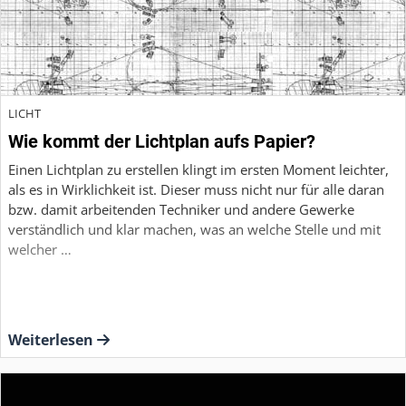
LICHT
Wie kommt der Lichtplan aufs Papier?
Einen Lichtplan zu erstellen klingt im ersten Moment leichter,
als es in Wirklichkeit ist. Dieser muss nicht nur für alle daran
bzw. damit arbeitenden Techniker und andere Gewerke
verständlich und klar machen, was an welche Stelle und mit
welcher …
Weiterlesen