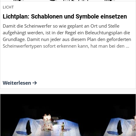
LICHT
Lichtplan: Schablonen und Symbole einsetzen
Damit die Scheinwerfer so wie geplant an Ort und Stelle
aufgehängt werden, ist in der Regel ein Beleuchtungsplan die
Grundlage. Damit nun jeder aus diesem Plan den geforderten
Scheinwerfertypen sofort erkennen kann, hat man bei den …
Weiterlesen