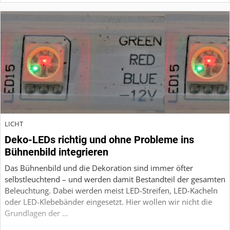
LICHT
Deko-LEDs richtig und ohne Probleme ins
Bühnenbild integrieren
Das Bühnenbild und die Dekoration sind immer öfter
selbstleuchtend – und werden damit Bestandteil der gesamten
Beleuchtung. Dabei werden meist LED-Streifen, LED-Kacheln
oder LED-Klebebänder eingesetzt. Hier wollen wir nicht die
Grundlagen der …