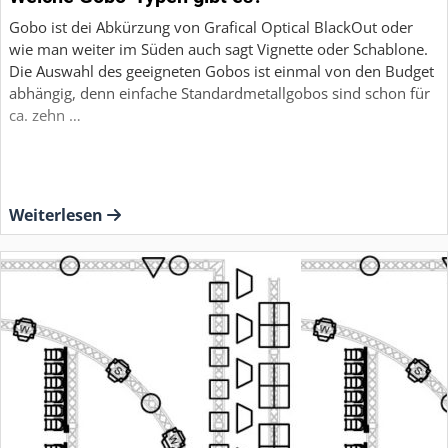
Gobo ist dei Abkürzung von Grafical Optical BlackOut oder
wie man weiter im Süden auch sagt Vignette oder Schablone.
Die Auswahl des geeigneten Gobos ist einmal von den Budget
abhängig, denn einfache Standardmetallgobos sind schon für
ca. zehn …
Weiterlesen