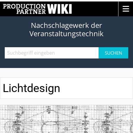
Nachschlagewerk der
Veranstaltungstechnik
SUCHEN
Lichtdesign