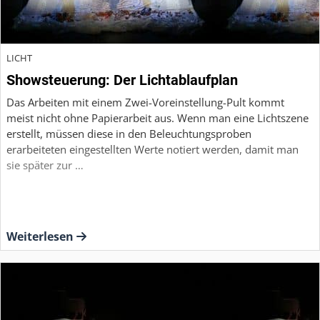
LICHT
Showsteuerung: Der Lichtablaufplan
Das Arbeiten mit einem Zwei-Voreinstellung-Pult kommt
meist nicht ohne Papierarbeit aus. Wenn man eine Lichtszene
erstellt, müssen diese in den Beleuchtungsproben
erarbeiteten eingestellten Werte notiert werden, damit man
sie später zur …
Weiterlesen