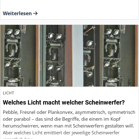
Weiterlesen
LICHT
Welches Licht macht welcher Scheinwerfer?
Pebble, Fresnel oder Plankonvex, asymmetrisch, symmetrisch
oder parabol – das sind die Begriffe, die einem im Kopf
herumschwirren, wenn man mit Scheinwerfern gestalten will.
Aber welches Licht emittiert der jeweilige Scheinwerfer