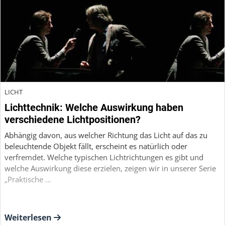
LICHT
Lichttechnik: Welche Auswirkung haben
verschiedene Lichtpositionen?
Abhängig davon, aus welcher Richtung das Licht auf das zu
beleuchtende Objekt fällt, erscheint es natürlich oder
verfremdet. Welche typischen Lichtrichtungen es gibt und
welche Auswirkung diese erzielen, zeigen wir in unserer Serie
„Praktische …
Weiterlesen