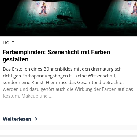
LICHT
Farbempfinden: Szenenlicht mit Farben
gestalten
Das Erstellen eines Bühnenbildes mit den dramaturgisch
richtigen Farbspannungsbögen ist keine Wissenschaft,
sondern eine Kunst. Hier muss das Gesamtbild betrachtet
werden und dazu gehört auch die Wirkung der Farben auf das
Kostüm, Makeup und …
Weiterlesen