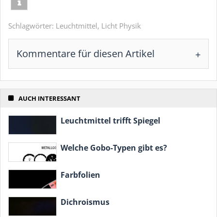
Schlagwörter:
Leuchtmittel
,
Licht Physik
Kommentare für diesen Artikel
AUCH INTERESSANT
Leuchtmittel trifft Spiegel
Welche Gobo-Typen gibt es?
Farbfolien
Dichroismus