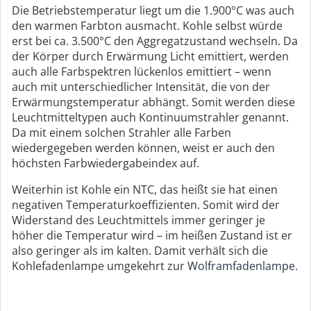
Die Betriebstemperatur liegt um die 1.900°C was auch
den warmen Farbton ausmacht. Kohle selbst würde
erst bei ca. 3.500°C den Aggregatzustand wechseln. Da
der Körper durch Erwärmung Licht emittiert, werden
auch alle Farbspektren lückenlos emittiert – wenn
auch mit unterschiedlicher Intensität, die von der
Erwärmungstemperatur abhängt. Somit werden diese
Leuchtmitteltypen auch Kontinuumstrahler genannt.
Da mit einem solchen Strahler alle Farben
wiedergegeben werden können, weist er auch den
höchsten Farbwiedergabeindex auf.
Weiterhin ist Kohle ein NTC, das heißt sie hat einen
negativen Temperaturkoeffizienten. Somit wird der
Widerstand des Leuchtmittels immer geringer je
höher die Temperatur wird – im heißen Zustand ist er
also geringer als im kalten. Damit verhält sich die
Kohlefadenlampe umgekehrt zur
Wolframfadenlampe
.