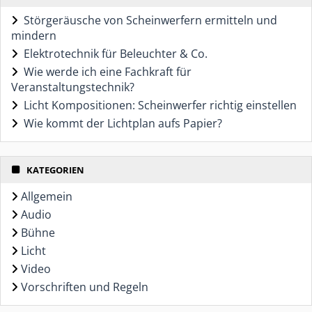
Störgeräusche von Scheinwerfern ermitteln und
mindern
Elektrotechnik für Beleuchter & Co.
Wie werde ich eine Fachkraft für
Veranstaltungstechnik?
Licht Kompositionen: Scheinwerfer richtig einstellen
Wie kommt der Lichtplan aufs Papier?
KATEGORIEN
Allgemein
Audio
Bühne
Licht
Video
Vorschriften und Regeln