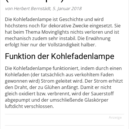
von Herbert Bernstädt
,
5. Januar 2018
Die Kohlefadenlampe ist Geschichte und wird
höchstens noch für dekorative Zwecke eingesetzt. Sie
hat beim Thema Movinglights nichts verloren und ist
mechanisch zudem sehr instabil. Die Erwähnung
erfolgt hier nur der Vollständigkeit halber.
Funktion der Kohlefadenlampe
Die Kohlefadenlampe funktioniert, indem durch einen
Kohlefaden (der tatsächlich aus verkohltem Faden
gewonnen wird) Strom geleitet wird. Der Strom erhitzt
den Draht, der zu Glühen anfängt. Damit er nicht
gleich oxidiert bzw. verbrennt, wird der Sauerstoff
abgepumpt und der umschließende Glaskörper
luftdicht verschlossen.
Anzeige