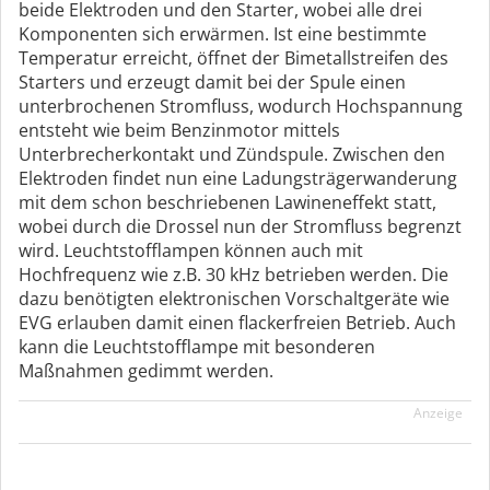
beide Elektroden und den Starter, wobei alle drei
Komponenten sich erwärmen. Ist eine bestimmte
Temperatur erreicht, öffnet der Bimetallstreifen des
Starters und erzeugt damit bei der Spule einen
unterbrochenen Stromfluss, wodurch Hochspannung
entsteht wie beim Benzinmotor mittels
Unterbrecherkontakt und Zündspule. Zwischen den
Elektroden findet nun eine Ladungsträgerwanderung
mit dem schon beschriebenen Lawineneffekt statt,
wobei durch die Drossel nun der Stromfluss begrenzt
wird. Leuchtstofflampen können auch mit
Hochfrequenz wie z.B. 30 kHz betrieben werden. Die
dazu benötigten elektronischen Vorschaltgeräte wie
EVG erlauben damit einen flackerfreien Betrieb. Auch
kann die Leuchtstofflampe mit besonderen
Maßnahmen gedimmt werden.
Anzeige