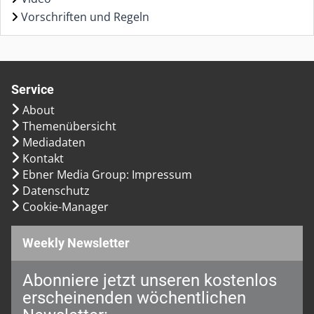
Vorschriften und Regeln
Service
About
Themenübersicht
Mediadaten
Kontakt
Ebner Media Group: Impressum
Datenschutz
Cookie-Manager
Weekly Newsletter
Abonniere jetzt unseren kostenlos
erscheinenden wöchentlichen