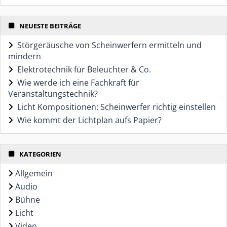
NEUESTE BEITRÄGE
Störgeräusche von Scheinwerfern ermitteln und
mindern
Elektrotechnik für Beleuchter & Co.
Wie werde ich eine Fachkraft für
Veranstaltungstechnik?
Licht Kompositionen: Scheinwerfer richtig einstellen
Wie kommt der Lichtplan aufs Papier?
KATEGORIEN
Allgemein
Audio
Bühne
Licht
Video