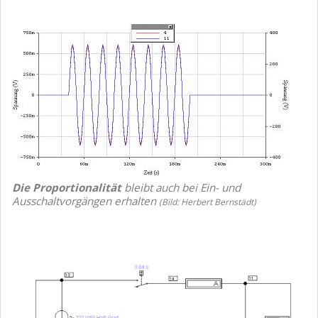
Die Proportionalität
bleibt auch bei Ein- und
Ausschaltvorgängen erhalten
(Bild: Herbert Bernstädt)