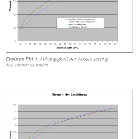
Cosinus Phi
in Abhängigkeit der Aussteuerung
(Bild: Herbert Bernstädt)