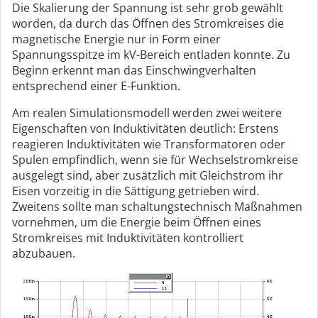
Die Skalierung der Spannung ist sehr grob gewählt
worden, da durch das Öffnen des Stromkreises die
magnetische Energie nur in Form einer
Spannungsspitze im kV-Bereich entladen konnte. Zu
Beginn erkennt man das Einschwingverhalten
entsprechend einer E-Funktion.
Am realen Simulationsmodell werden zwei weitere
Eigenschaften von Induktivitäten deutlich: Erstens
reagieren Induktivitäten wie Transformatoren oder
Spulen empfindlich, wenn sie für Wechselstromkreise
ausgelegt sind, aber zusätzlich mit Gleichstrom ihr
Eisen vorzeitig in die Sättigung getrieben wird.
Zweitens sollte man schaltungstechnisch Maßnahmen
vornehmen, um die Energie beim Öffnen eines
Stromkreises mit Induktivitäten kontrolliert
abzubauen.