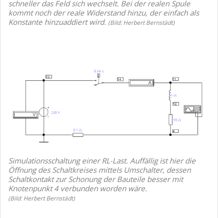
schneller das Feld sich wechselt. Bei der realen Spule
kommt noch der reale Widerstand hinzu, der einfach als
Konstante hinzuaddiert wird.
(Bild: Herbert Bernstädt)
Simulationsschaltung einer RL-Last. Auffällig ist hier die
Öffnung des Schaltkreises mittels Umschalter, dessen
Schaltkontakt zur Schonung der Bauteile besser mit
Knotenpunkt 4 verbunden worden wäre.
(Bild: Herbert Bernstädt)