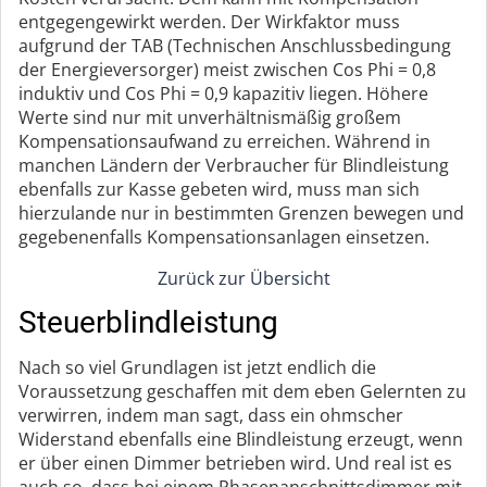
entgegengewirkt werden. Der Wirkfaktor muss
aufgrund der TAB (Technischen Anschlussbedingung
der Energieversorger) meist zwischen Cos Phi = 0,8
induktiv und Cos Phi = 0,9 kapazitiv liegen. Höhere
Werte sind nur mit unverhältnismäßig großem
Kompensationsaufwand zu erreichen. Während in
manchen Ländern der Verbraucher für Blindleistung
ebenfalls zur Kasse gebeten wird, muss man sich
hierzulande nur in bestimmten Grenzen bewegen und
gegebenenfalls Kompensationsanlagen einsetzen.
Zurück zur Übersicht
Steuerblindleistung
Nach so viel Grundlagen ist jetzt endlich die
Voraussetzung geschaffen mit dem eben Gelernten zu
verwirren, indem man sagt, dass ein ohmscher
Widerstand ebenfalls eine Blindleistung erzeugt, wenn
er über einen Dimmer betrieben wird. Und real ist es