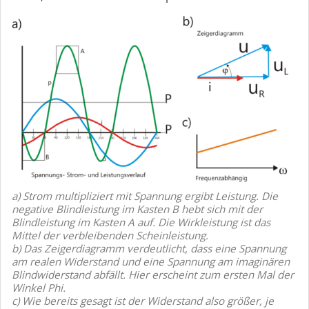
a) Strom multipliziert mit Spannung ergibt Leistung. Die
negative Blindleistung im Kasten B hebt sich mit der
Blindleistung im Kasten A auf. Die Wirkleistung ist das
Mittel der verbleibenden Scheinleistung.
b) Das Zeigerdiagramm verdeutlicht, dass eine Spannung
am realen Widerstand und eine Spannung am imaginären
Blindwiderstand abfällt. Hier erscheint zum ersten Mal der
Winkel Phi.
c) Wie bereits gesagt ist der Widerstand also größer, je