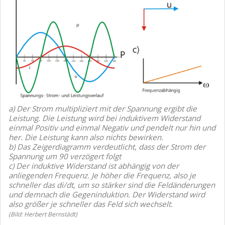
a) Der Strom multipliziert mit der Spannung ergibt die
Leistung. Die Leistung wird bei induktivem Widerstand
einmal Positiv und einmal Negativ und pendelt nur hin und
her. Die Leistung kann also nichts bewirken.
b) Das Zeigerdiagramm verdeutlicht, dass der Strom der
Spannung um 90 verzögert folgt
c) Der induktive Widerstand ist abhängig von der
anliegenden Frequenz. Je höher die Frequenz, also je
schneller das di/dt, um so stärker sind die Feldänderungen
und demnach die Gegeninduktion. Der Widerstand wird
also größer je schneller das Feld sich wechselt.
(Bild: Herbert Bernstädt)