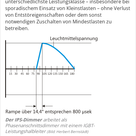
unterschiedlichste Leistungsklasse – insbesondere bei
sporadischem Einsatz von Kleinstlasten – ohne Verlust
von Entstöreigenschaften oder dem sonst
notwendigen Zuschalten von Mindestlasten zu
betreiben.
Der IPS-Dimmer
arbeitet als
Phasenanschnittsdimmer mit einem IGBT-
Leistungshalbleiter
(Bild: Herbert Bernstädt)