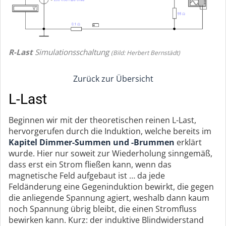
R-Last
Simulationsschaltung
(Bild: Herbert Bernstädt)
Zurück zur Übersicht
L-Last
Beginnen wir mit der theoretischen reinen L-Last,
hervorgerufen durch die Induktion, welche bereits im
Kapitel Dimmer-Summen und -Brummen
erklärt
wurde. Hier nur soweit zur Wiederholung sinngemäß,
dass erst ein Strom fließen kann, wenn das
magnetische Feld aufgebaut ist … da jede
Feldänderung eine Gegeninduktion bewirkt, die gegen
die anliegende Spannung agiert, weshalb dann kaum
noch Spannung übrig bleibt, die einen Stromfluss
bewirken kann. Kurz: der induktive Blindwiderstand