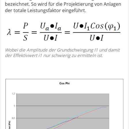
bezeichnet. So wird für die Projektierung von Anlagen
der totale Leistungsfaktor eingeführt.
Wobei die Amplitude der Grundschwingung I1 und damit
der Effektivwert i1 nur schwierig zu ermitteln ist.