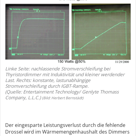
Linke Seite: nachlassende Stromverschleifung bei
Thyristordimmer mit Induktivität und kleiner werdender
Last. Rechts: konstante, lastunabhängige
Stromverschleifung durch IGBT-Rampe.
(Quelle: Entertainment Technology/ Genlyte Thomass
Company, L.L.C.)
(Bild: Herbert Bernstädt)
Der eingesparte Leistungsverlust durch die fehlende
Drossel wird im Wärmemengenhaushalt des Dimmers