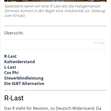
Spätestens wenn wir eine R-Last wie die Halogenlampe
Dimmen kommt in der Regel eine Induktivität zur Siebung
zum Einsatz.
Übersicht:
Anzeige
R-Last
Kaltwiderstand
L-Last
Cos Phi
Steuerblindleistung
Die IGBT Alternative
R-Last
Das R steht für Resistor, zu Deutsch Widerstand. Da