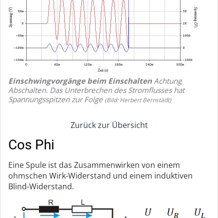
Einschwingvorgänge beim Einschalten
Achtung
Abschalten. Das Unterbrechen des Stromflusses hat
Spannungsspitzen zur Folge
(Bild: Herbert Bernstädt)
Zurück zur Übersicht
Cos Phi
Eine Spule ist das Zusammenwirken von einem
ohmschen Wirk-Widerstand und einem induktiven
Blind-Widerstand.