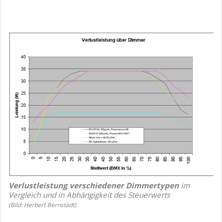
Verlustleistung verschiedener Dimmertypen
im
Vergleich und in Abhängigkeit des Steuerwerts
(Bild: Herbert Bernstädt)