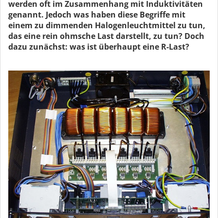
werden oft im Zusammenhang mit Induktivitäten
genannt. Jedoch was haben diese Begriffe mit
einem zu dimmenden Halogenleuchtmittel zu tun,
das eine rein ohmsche Last darstellt, zu tun? Doch
dazu zunächst: was ist überhaupt eine R-Last?