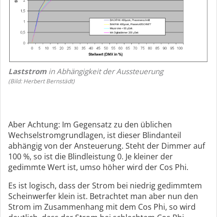
Laststrom
in Abhängigkeit der Aussteuerung
(Bild: Herbert Bernstädt)
Aber Achtung: Im Gegensatz zu den üblichen
Wechselstromgrundlagen, ist dieser Blindanteil
abhängig von der Ansteuerung. Steht der Dimmer auf
100 %, so ist die Blindleistung 0. Je kleiner der
gedimmte Wert ist, umso höher wird der Cos Phi.
Es ist logisch, dass der Strom bei niedrig gedimmtem
Scheinwerfer klein ist. Betrachtet man aber nun den
Strom im Zusammenhang mit dem Cos Phi, so wird