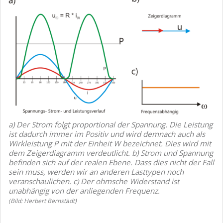
a) Der Strom folgt proportional der Spannung. Die Leistung
ist dadurch immer im Positiv und wird demnach auch als
Wirkleistung P mit der Einheit W bezeichnet. Dies wird mit
dem Zeigerdiagramm verdeutlicht. b) Strom und Spannung
befinden sich auf der realen Ebene. Dass dies nicht der Fall
sein muss, werden wir an anderen Lasttypen noch
veranschaulichen. c) Der ohmsche Widerstand ist
unabhängig von der anliegenden Frequenz.
(Bild: Herbert Bernstädt)