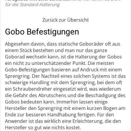
für die Standard-Halterung
Zurück zur Übersicht
Gobo Befestigungen
Abgesehen davon, dass statische Goboräder oft aus
einem Stück bestehen und man nur das ganze
Goborad wechseln kann, ist die Halterung der Gobos
ein nicht zu unterschätzender Punkt. Die meisten
Gobo-Befestigungen basieren auf Andruck mit einem
Sprengring. Der Nachteil eines solchen Systems ist das
schwierige Handling mit dem Sprengring, bei dem oft
ein Schraubendreher eingesetzt wird, was wiederum
die Gefahr des Abrutschens und die Beschädigung des
Gobos bedeuten kann. Immerhin lassen einige
Hersteller den Sprengring mit einem kurzen Bogen am
Ende zur besseren Handhabung fertigen. Für den
Anwender ist das wirklich eine Erleichterung, die den
Hersteller so gut wie nichts kostet.