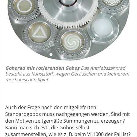
Goborad mit rotierenden Gobos
Das Antriebszahnrad
besteht aus Kunststoff, wegen Geräuschen und kleinerem
mechanischen Spiel
Auch der Frage nach den mitgelieferten
Standardgobos muss nachgegangen werden. Sind mit
den Motiven zeitgemäße Stimmungen zu erzeugen?
Kann man sich evtl. die Gobos selbst
zusammenstellen, wie es z. B. beim VL1000 der Fall ist?