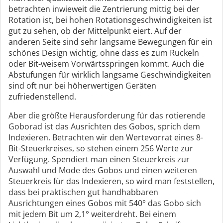
betrachten inwieweit die Zentrierung mittig bei der
Rotation ist, bei hohen Rotationsgeschwindigkeiten ist
gut zu sehen, ob der Mittelpunkt eiert. Auf der
anderen Seite sind sehr langsame Bewegungen für ein
schönes Design wichtig, ohne dass es zum Ruckeln
oder Bit-weisem Vorwärtsspringen kommt. Auch die
Abstufungen für wirklich langsame Geschwindigkeiten
sind oft nur bei höherwertigen Geräten
zufriedenstellend.
Aber die größte Herausforderung für das rotierende
Goborad ist das Ausrichten des Gobos, sprich dem
Indexieren. Betrachten wir den Wertevorrat eines 8-
Bit-Steuerkreises, so stehen einem 256 Werte zur
Verfügung. Spendiert man einen Steuerkreis zur
Auswahl und Mode des Gobos und einen weiteren
Steuerkreis für das Indexieren, so wird man feststellen,
dass bei praktischen gut handhabbaren
Ausrichtungen eines Gobos mit 540° das Gobo sich
mit jedem Bit um 2,1° weiterdreht. Bei einem