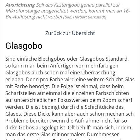
Ausrichtung
Soll das Kastengobo genau parallel zur
Mikrofonstange ausgerichtet werden, kommt man an 16-
Bit-Auflösung nicht vorbei
(Bild: Herbert Bernstädt)
Zurück zur Übersicht
Glasgobo
Sind einfache Blechgobos oder Glasgobos Standard,
so kann man beim Anfertigen von mehrfarbigen
Glasgobos auch schon mal eine Überraschung
erleben. Denn pro Farbe wird eine weitere Schicht Glas
mit Farbe benötigt. Die Folge ist einmal, dass beim
Scharfstellen auf einmal die einzelnen Farbschichten
auf unterschiedlichen Fokuswerten beim Zoom scharf
werden. Die ist bedingt durch die Schichtdicke des
Glases. Diese Dicke kann aber auch schon mechanisch
Probleme bereiten, wenn die Aufnahme nicht für so
dicke Gobos ausgelegt ist. Oft behilft man sich, indem
man das erste Glas mit normalem Durchmesser