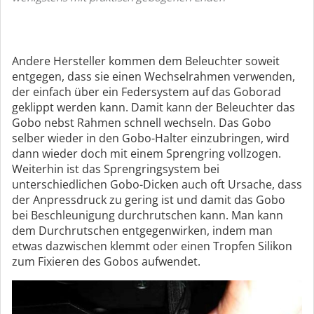
Andere Hersteller kommen dem Beleuchter soweit
entgegen, dass sie einen Wechselrahmen verwenden,
der einfach über ein Federsystem auf das Goborad
geklippt werden kann. Damit kann der Beleuchter das
Gobo nebst Rahmen schnell wechseln. Das Gobo
selber wieder in den Gobo-Halter einzubringen, wird
dann wieder doch mit einem Sprengring vollzogen.
Weiterhin ist das Sprengringsystem bei
unterschiedlichen Gobo-Dicken auch oft Ursache, dass
der Anpressdruck zu gering ist und damit das Gobo
bei Beschleunigung durchrutschen kann. Man kann
dem Durchrutschen entgegenwirken, indem man
etwas dazwischen klemmt oder einen Tropfen Silikon
zum Fixieren des Gobos aufwendet.