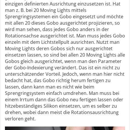
einzigen definierten Ausrichtung einzusetzen ist. Hat
man z. B. bei 20 Moving Lights mittels
Sprengringsystemen ein Gobo eingesetzt und möchte
mit allen 20 dieses Gobo ausgerichtet projizieren, so
wird man sehen, dass jedes Gobo anders in der
Rotationsachse ausgerichtet ist. Man muss jedes Gobo
einzeln mit dem Lichtstellpult ausrichten. Nutzt man
Moving Lights deren Gobos sich nur ausgerichtet
einsetzen lassen, so sind bei allen 20 Moving Lights alle
Gobos gleich ausgerichtet, wenn man den Parameter
der Gobo-Indexierung verändert. Das ist ein nicht zu
unterschätzender Vorteil. Jedoch, wenn man hier nicht
bedacht hat, das Gobo richtig herum fertigen zu
lassen, dann kann man es nicht wie beim
Sprengringsystem einfach umdrehen. Man muss bei
einem Irrtum dann das Gobo neu fertigen lassen oder
hitzebeständiges Silikon einsetzen, um es selber zu
drehen, wobei dann meist die Rotationsausrichtung
verloren geht.