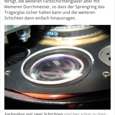
fertigt, die weiteren Farbschichtengläser aber mit
kleineren Durchmesser, so dass der Sprengring das
Trägerglas sicher halten kann und die weiteren
Schichten dann einfach hinausragen.
Farbgobos mit zwei Schichten
sind hier schon zu breit