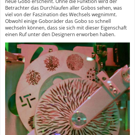
neue Gobo erscheint. Ohne die Funktion wird der
Betrachter das Durchlaufen aller Gobos sehen, was
viel von der Faszination des Wechsels wegnimmt.
Obwohl einige Goboräder das Gobo so schnell
wechseln können, dass sie sich mit dieser Eigenschaft
einen Ruf unter den Designern erworben haben.