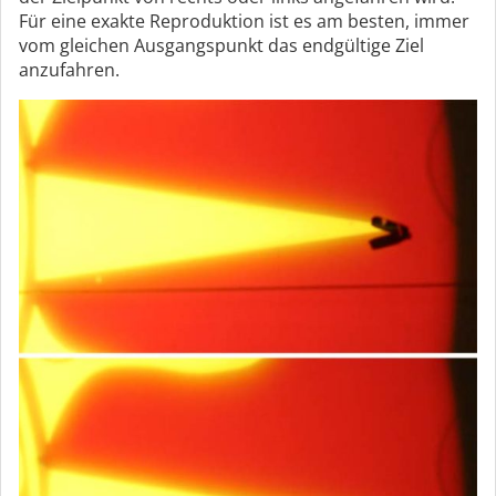
Für eine exakte Reproduktion ist es am besten, immer
vom gleichen Ausgangspunkt das endgültige Ziel
anzufahren.