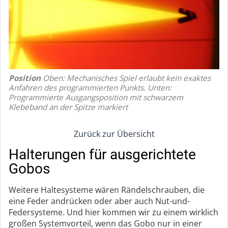
Position
Oben: Mechanisches Spiel erlaubt kein exaktes
Anfahren des programmierten Punkts. Unten:
Programmierte Ausgangsposition mit schwarzem
Klebeband an der Spitze markiert
Zurück zur Übersicht
Halterungen für ausgerichtete
Gobos
Weitere Haltesysteme wären Rändelschrauben, die
eine Feder andrücken oder aber auch Nut-und-
Federsysteme. Und hier kommen wir zu einem wirklich
großen Systemvorteil, wenn das Gobo nur in einer