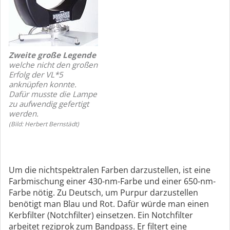
Zweite große Legende
welche nicht den großen
Erfolg der VL*5
anknüpfen konnte.
Dafür musste die Lampe
zu aufwendig gefertigt
werden.
(Bild: Herbert Bernstädt)
Um die nichtspektralen Farben darzustellen, ist eine
Farbmischung einer 430-nm-Farbe und einer 650-nm-
Farbe nötig. Zu Deutsch, um Purpur darzustellen
benötigt man Blau und Rot. Dafür würde man einen
Kerbfilter (Notchfilter) einsetzen. Ein Notchfilter
arbeitet reziprok zum Bandpass. Er filtert eine