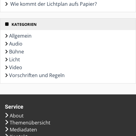
Wie kommt der Lichtplan aufs Papier?
KATEGORIEN
Allgemein
Audio
Bühne
Licht
Video
Vorschriften und Regeln
Service
About
Themenübersicht
Mediadaten