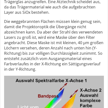
Trägerglas anzugreifen. Eine Ätztechnik scheidet aus,
da das Trägermaterial wie auch die aufgebrachten
Layer aus SiOx bestehen.
Die weggebrannten Flächen müssen klein genug sein,
damit die Projektoroptik die Übergänge nicht
abzeichnen kann. Da aber der Strahl des verwendeten
Lasers zu groß ist, wird eine Maske über den Filter
angebracht. Diese Maske ist mit kleinen, 40 µm großen
Löchern versehen, deren Anzahl nach unten hin (Y-
Richtung) bis zur völligen Durchlässigkeit zunimmt. So
entsteht zusätzlich vom Ausgangsmaterial eines
Farbverlaufes in der X-Richtung ein Sättigungsverlauf
in der Y-Richtung.