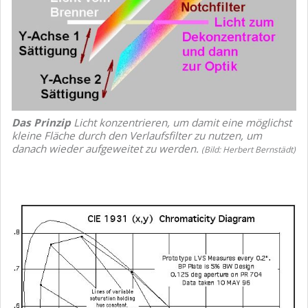
Das Prinzip
Licht konzentrieren, um damit eine möglichst
kleine Fläche durch den Verlaufsfilter zu nutzen, um
danach wieder aufgeweitet zu werden.
(Bild: Herbert Bernstädt)