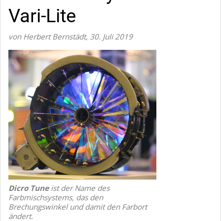
Vari-Lite
von Herbert Bernstädt
,
30. Juli 2019
Dicro Tune
ist der Name des
Farbmischsystems, das den
Brechungswinkel und damit den Farbort
ändert.