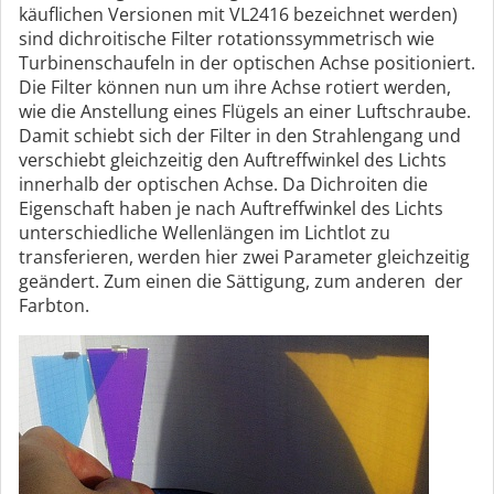
käuflichen Versionen mit VL2416 bezeichnet werden)
sind dichroitische Filter rotationssymmetrisch wie
Turbinenschaufeln in der optischen Achse positioniert.
Die Filter können nun um ihre Achse rotiert werden,
wie die Anstellung eines Flügels an einer Luftschraube.
Damit schiebt sich der Filter in den Strahlengang und
verschiebt gleichzeitig den Auftreffwinkel des Lichts
innerhalb der optischen Achse. Da Dichroiten die
Eigenschaft haben je nach Auftreffwinkel des Lichts
unterschiedliche Wellenlängen im Lichtlot zu
transferieren, werden hier zwei Parameter gleichzeitig
geändert. Zum einen die Sättigung, zum anderen der
Farbton.