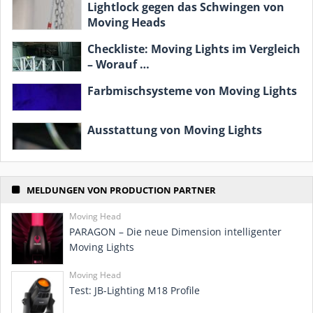
Lightlock gegen das Schwingen von
Moving Heads
Checkliste: Moving Lights im Vergleich
– Worauf …
Farbmischsysteme von Moving Lights
Ausstattung von Moving Lights
MELDUNGEN VON PRODUCTION PARTNER
Moving Head
PARAGON – Die neue Dimension intelligenter
Moving Lights
Moving Head
Test: JB-Lighting M18 Profile