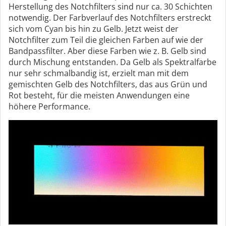
Herstellung des Notchfilters sind nur ca. 30 Schichten
notwendig. Der Farbverlauf des Notchfilters erstreckt
sich vom Cyan bis hin zu Gelb. Jetzt weist der
Notchfilter zum Teil die gleichen Farben auf wie der
Bandpassfilter. Aber diese Farben wie z. B. Gelb sind
durch Mischung entstanden. Da Gelb als Spektralfarbe
nur sehr schmalbandig ist, erzielt man mit dem
gemischten Gelb des Notchfilters, das aus Grün und
Rot besteht, für die meisten Anwendungen eine
höhere Performance.