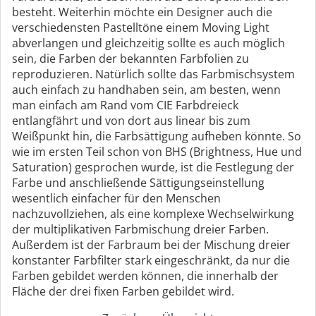
besteht. Weiterhin möchte ein Designer auch die
verschiedensten Pastelltöne einem Moving Light
abverlangen und gleichzeitig sollte es auch möglich
sein, die Farben der bekannten Farbfolien zu
reproduzieren. Natürlich sollte das Farbmischsystem
auch einfach zu handhaben sein, am besten, wenn
man einfach am Rand vom CIE Farbdreieck
entlangfährt und von dort aus linear bis zum
Weißpunkt hin, die Farbsättigung aufheben könnte. So
wie im ersten Teil schon von BHS (Brightness, Hue und
Saturation) gesprochen wurde, ist die Festlegung der
Farbe und anschließende Sättigungseinstellung
wesentlich einfacher für den Menschen
nachzuvollziehen, als eine komplexe Wechselwirkung
der multiplikativen Farbmischung dreier Farben.
Außerdem ist der Farbraum bei der Mischung dreier
konstanter Farbfilter stark eingeschränkt, da nur die
Farben gebildet werden können, die innerhalb der
Fläche der drei fixen Farben gebildet wird.