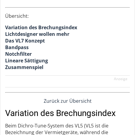
Übersicht:
Variation des Brechungsindex
Lichtdesigner wollen mehr
Das VL7 Konzept
Bandpass
Notchfilter
Lineare Sättigung
Zusammenspiel
Anzeige
Zurück zur Übersicht
Variation des Brechungsindex
Beim Dichro-Tune-System des VL5 (VL5 ist die
Bezeichnung der Vermietgeräte, während die