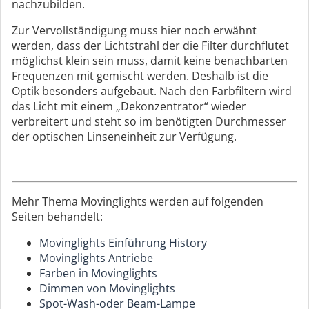
nachzubilden.
Zur Vervollständigung muss hier noch erwähnt
werden, dass der Lichtstrahl der die Filter durchflutet
möglichst klein sein muss, damit keine benachbarten
Frequenzen mit gemischt werden. Deshalb ist die
Optik besonders aufgebaut. Nach den Farbfiltern wird
das Licht mit einem „Dekonzentrator“ wieder
verbreitert und steht so im benötigten Durchmesser
der optischen Linseneinheit zur Verfügung.
Mehr Thema Movinglights werden auf folgenden
Seiten behandelt:
Movinglights Einführung History
Movinglights Antriebe
Farben in Movinglights
Dimmen von Movinglights
Spot-Wash-oder Beam-Lampe