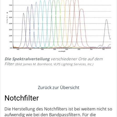
Die Spektralverteilung
verschiedener Orte auf dem
Filter
(Bild: James M. Bornhorst, VLPS Lighting Services, Inc.)
Zurück zur Übersicht
Notchfilter
Die Herstellung des Notchfilters ist bei weitem nicht so
aufwendig wie bei den Bandpassfiltern. Für die