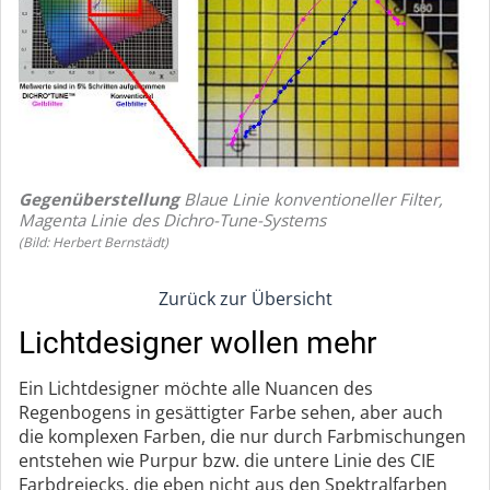
Gegenüberstellung
Blaue Linie konventioneller Filter,
Magenta Linie des Dichro-Tune-Systems
(Bild: Herbert Bernstädt)
Zurück zur Übersicht
Lichtdesigner wollen mehr
Ein Lichtdesigner möchte alle Nuancen des
Regenbogens in gesättigter Farbe sehen, aber auch
die komplexen Farben, die nur durch Farbmischungen
entstehen wie Purpur bzw. die untere Linie des CIE
Farbdreiecks, die eben nicht aus den Spektralfarben