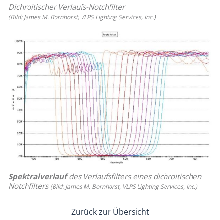
Dichroitischer Verlaufs-Notchfilter
(Bild: James M. Bornhorst, VLPS Lighting Services, Inc.)
Spektralverlauf
des Verlaufsfilters eines dichroitischen
Notchfilters
(Bild: James M. Bornhorst, VLPS Lighting Services, Inc.)
Zurück zur Übersicht