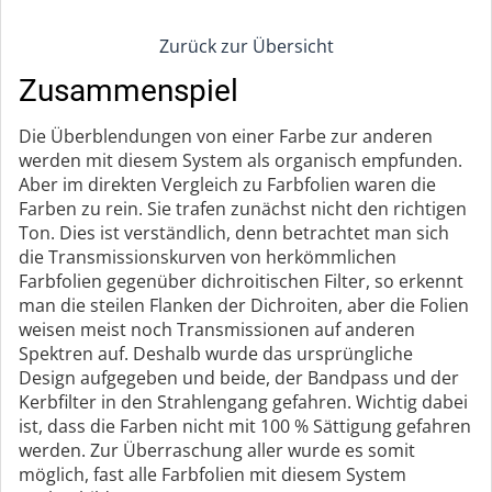
Zurück zur Übersicht
Zusammenspiel
Die Überblendungen von einer Farbe zur anderen
werden mit diesem System als organisch empfunden.
Aber im direkten Vergleich zu Farbfolien waren die
Farben zu rein. Sie trafen zunächst nicht den richtigen
Ton. Dies ist verständlich, denn betrachtet man sich
die Transmissionskurven von herkömmlichen
Farbfolien gegenüber dichroitischen Filter, so erkennt
man die steilen Flanken der Dichroiten, aber die Folien
weisen meist noch Transmissionen auf anderen
Spektren auf. Deshalb wurde das ursprüngliche
Design aufgegeben und beide, der Bandpass und der
Kerbfilter in den Strahlengang gefahren. Wichtig dabei
ist, dass die Farben nicht mit 100 % Sättigung gefahren
werden. Zur Überraschung aller wurde es somit
möglich, fast alle Farbfolien mit diesem System